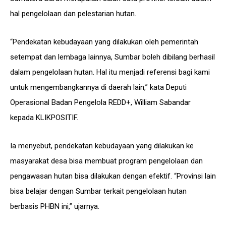
hal pengelolaan dan pelestarian hutan.
“Pendekatan kebudayaan yang dilakukan oleh pemerintah
setempat dan lembaga lainnya, Sumbar boleh dibilang berhasil
dalam pengelolaan hutan. Hal itu menjadi referensi bagi kami
untuk mengembangkannya di daerah lain,” kata Deputi
Operasional Badan Pengelola REDD+, William Sabandar
kepada KLIKPOSITIF.
Ia menyebut, pendekatan kebudayaan yang dilakukan ke
masyarakat desa bisa membuat program pengelolaan dan
pengawasan hutan bisa dilakukan dengan efektif. “Provinsi lain
bisa belajar dengan Sumbar terkait pengelolaan hutan
berbasis PHBN ini,” ujarnya.