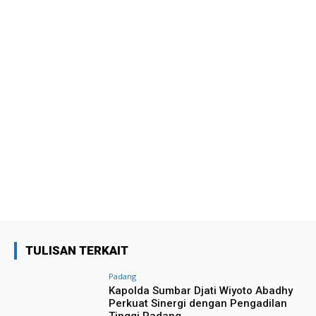
TULISAN TERKAIT
Padang
Kapolda Sumbar Djati Wiyoto Abadhy
Perkuat Sinergi dengan Pengadilan