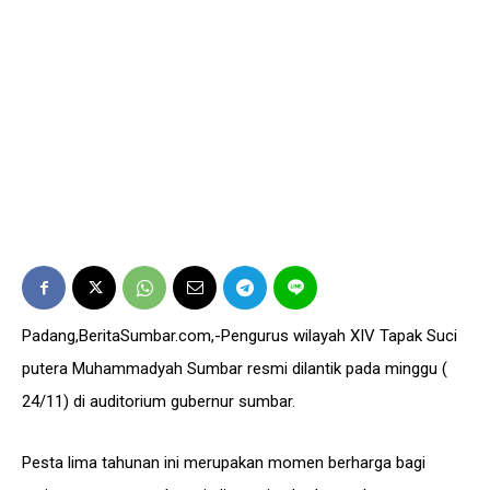
Padang,BeritaSumbar.com,-Pengurus wilayah XIV Tapak Suci
putera Muhammadyah Sumbar resmi dilantik pada minggu (
24/11) di auditorium gubernur sumbar.
Pesta lima tahunan ini merupakan momen berharga bagi