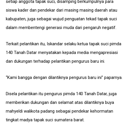
setiap anggota tapak suci, disamping berkumpulnya para
siswa kader dan pendekar dari masing masing daerah atau
kabupaten, juga sebagai wujud penguatan tekad tapak suci
dalam membentengi generasi muda dari pengaruh negatif.
Terkait pelantikan itu, Iskandar selaku ketua tapak suci pimda
140 Tanah Datar menyatakan kepada media mengapresiasi
dan dukungan terhadap pelantikan pengurus baru ini.
“Kami bangga dengan dilantiknya pengurus baru ini” paparnya.
Disela pelantikan itu pengurus pimda 140 Tanah Datar, juga
memberikan dukungan dan selamat atas dilantiknya buya
mahyeldi walikota padang sebagai pendekar kehormatan
tingkat madya tapak suci sumatera barat.