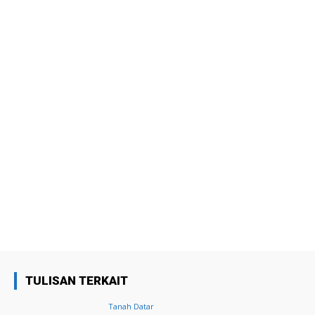
TULISAN TERKAIT
Tanah Datar