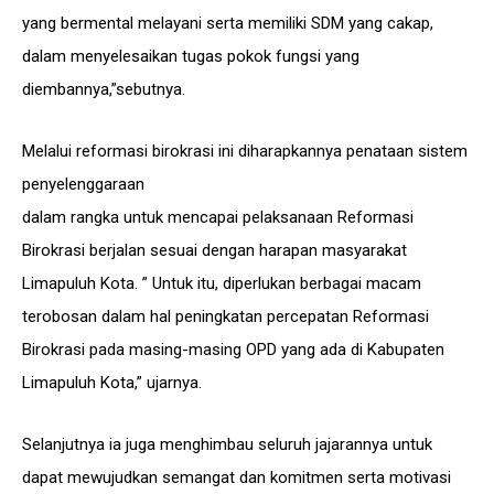
yang bermental melayani serta memiliki SDM yang cakap,
dalam menyelesaikan tugas pokok fungsi yang
diembannya,”sebutnya.
Melalui reformasi birokrasi ini diharapkannya penataan sistem
penyelenggaraan
dalam rangka untuk mencapai pelaksanaan Reformasi
Birokrasi berjalan sesuai dengan harapan masyarakat
Limapuluh Kota. ” Untuk itu, diperlukan berbagai macam
terobosan dalam hal peningkatan percepatan Reformasi
Birokrasi pada masing-masing OPD yang ada di Kabupaten
Limapuluh Kota,” ujarnya.
Selanjutnya ia juga menghimbau seluruh jajarannya untuk
dapat mewujudkan semangat dan komitmen serta motivasi