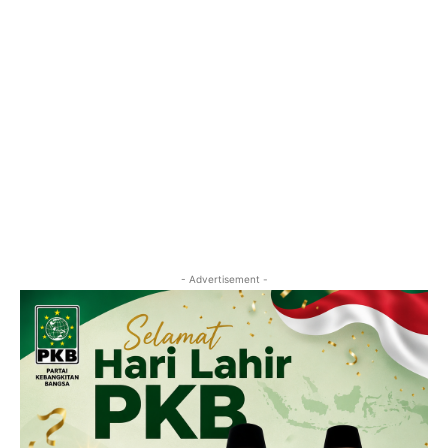
- Advertisement -