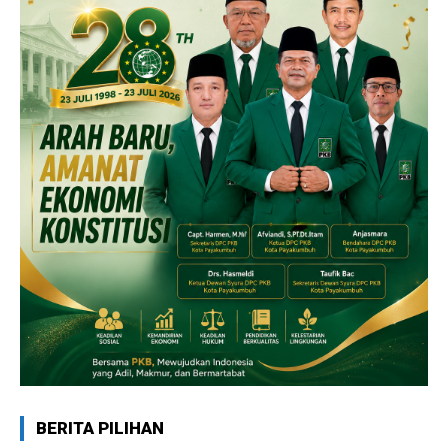
BERITA PILIHAN