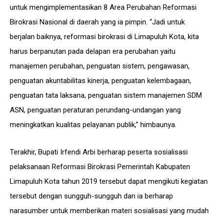
untuk mengimplementasikan 8 Area Perubahan Reformasi
Birokrasi Nasional di daerah yang ia pimpin. “Jadi untuk
berjalan baiknya, reformasi birokrasi di Limapuluh Kota, kita
harus berpanutan pada delapan era perubahan yaitu
manajemen perubahan, penguatan sistem, pengawasan,
penguatan akuntabilitas kinerja, penguatan kelembagaan,
penguatan tata laksana, penguatan sistem manajemen SDM
ASN, penguatan peraturan perundang-undangan yang
meningkatkan kualitas pelayanan publik,” himbaunya.
Terakhir, Bupati Irfendi Arbi berharap peserta sosialisasi
pelaksanaan Reformasi Birokrasi Pemerintah Kabupaten
Limapuluh Kota tahun 2019 tersebut dapat mengikuti kegiatan
tersebut dengan sungguh-sungguh dan ia berharap
narasumber untuk memberikan materi sosialisasi yang mudah