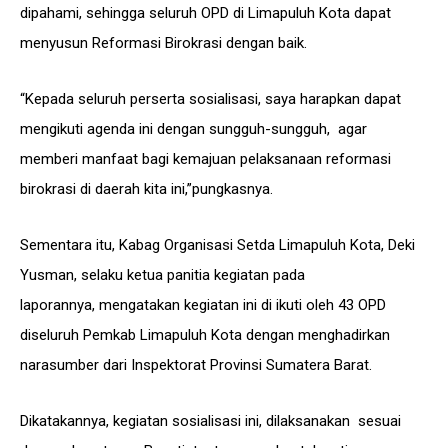
dipahami, sehingga seluruh OPD di Limapuluh Kota dapat
menyusun Reformasi Birokrasi dengan baik.
“Kepada seluruh perserta sosialisasi, saya harapkan dapat
mengikuti agenda ini dengan sungguh-sungguh, agar
memberi manfaat bagi kemajuan pelaksanaan reformasi
birokrasi di daerah kita ini,”pungkasnya.
Sementara itu, Kabag Organisasi Setda Limapuluh Kota, Deki
Yusman, selaku ketua panitia kegiatan pada
laporannya, mengatakan kegiatan ini di ikuti oleh 43 OPD
diseluruh Pemkab Limapuluh Kota dengan menghadirkan
narasumber dari Inspektorat Provinsi Sumatera Barat.
Dikatakannya, kegiatan sosialisasi ini, dilaksanakan sesuai