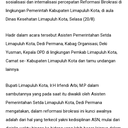
sosialisasi dan internalisasi percepatan Reformasi Birokrasi di
lingkungan Pemerintah Kabupaten Limapuluh Kota, di aula
Dinas Kesehatan Limapuluh Kota, Selasa (20/8).
Hadir dalam acara tersebut Asisten Pemerintahan Setda
Limapuluh Kota, Dedi Permana, Kabag Organisasi, Deki
Yusman, Kepala OPD di lingkungan Pemkab Limapuluh Kota,
Camat se- Kabupaten Limapuluh Kota dan tamu undangan
lainnya.
Bupati Limapuluh Kota, Ir.H Irfendi Arbi, M.P dalam
sambutannya yang pada saat itu diwakili oleh Asisten
Pemerintahan Setda Limapuluh Kota, Dedi Permana
mengatakan, dalam reformasi birokrasi ini kunci awalnya
adalah dari hal yang terkecil yakni kedisiplinan ASN, mulai dari