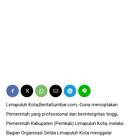
Limapuluh Kota,BeritaSumbar.com,-Guna menciptakan
Pemerintah yang professional dan berintergritas tinggi,
Pemerintah Kabupaten (Pemkab) Limapuluh Kota, melalui
Bagian Organisasi Setda Limapuluh Kota menggelar