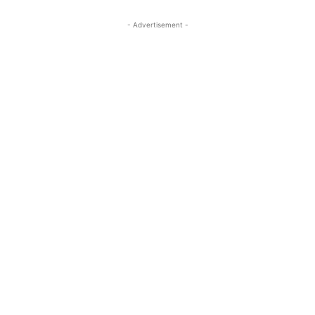
- Advertisement -