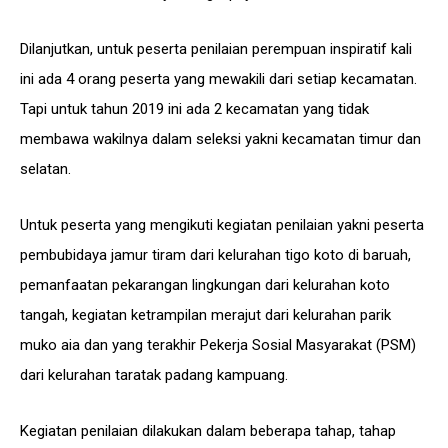
Dilanjutkan, untuk peserta penilaian perempuan inspiratif kali
ini ada 4 orang peserta yang mewakili dari setiap kecamatan.
Tapi untuk tahun 2019 ini ada 2 kecamatan yang tidak
membawa wakilnya dalam seleksi yakni kecamatan timur dan
selatan.
Untuk peserta yang mengikuti kegiatan penilaian yakni peserta
pembubidaya jamur tiram dari kelurahan tigo koto di baruah,
pemanfaatan pekarangan lingkungan dari kelurahan koto
tangah, kegiatan ketrampilan merajut dari kelurahan parik
muko aia dan yang terakhir Pekerja Sosial Masyarakat (PSM)
dari kelurahan taratak padang kampuang.
Kegiatan penilaian dilakukan dalam beberapa tahap, tahap