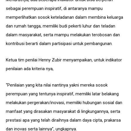
sebagai perempuan inspiratif, di antaranya mampu
memperlihatkan sosok keteladanan dalam membina keluarga
dan rumah tangga, memiliki budi pekerti luhur dan teladan
dalam masyarakat, serta mampu melakukan terobosan dan
kontribusi berarti dalam partisipasi untuk pembangunan.
Ketua tim penilai Henny Zubir menyampaikan, untuk indikator
penilaian ada kriteria nya,
“Penilaian yang kita nilai nantinya yakni mereka sosok
perempuan yang tentunya inspiratif, memiliki latar belakang
melakukan pergerakan/inovasi, memiliki hubungan sosial dan
manfaat yang dirasakan masyarakat di lingkungannya, serta
prestasi apa yang telah diraihnya dalam daya cipta, prakarsa
dan inovas serta lainnya”, ungkapnya.