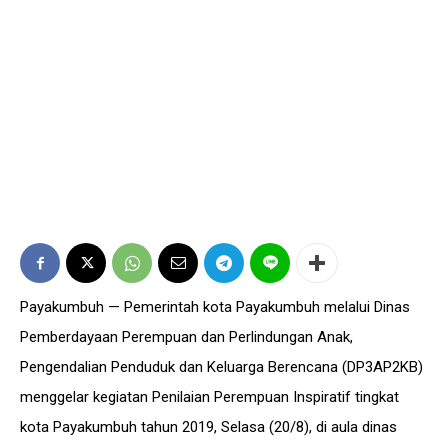
Payakumbuh — Pemerintah kota Payakumbuh melalui Dinas
Pemberdayaan Perempuan dan Perlindungan Anak,
Pengendalian Penduduk dan Keluarga Berencana (DP3AP2KB)
menggelar kegiatan Penilaian Perempuan Inspiratif tingkat
kota Payakumbuh tahun 2019, Selasa (20/8), di aula dinas