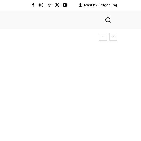
Masuk / Bergabung