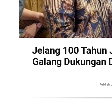
Jelang 100 Tahun
Galang Dukungan D
Publish 