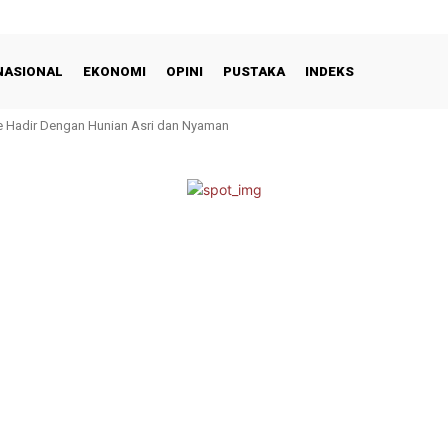
NASIONAL
EKONOMI
OPINI
PUSTAKA
INDEKS
e Hadir Dengan Hunian Asri dan Nyaman