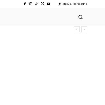
Masuk / Bergabung