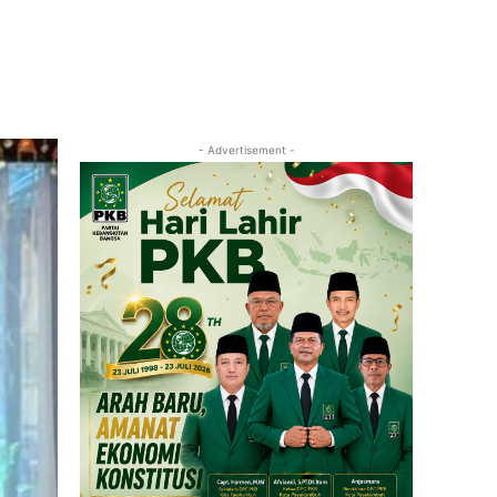
- Advertisement -