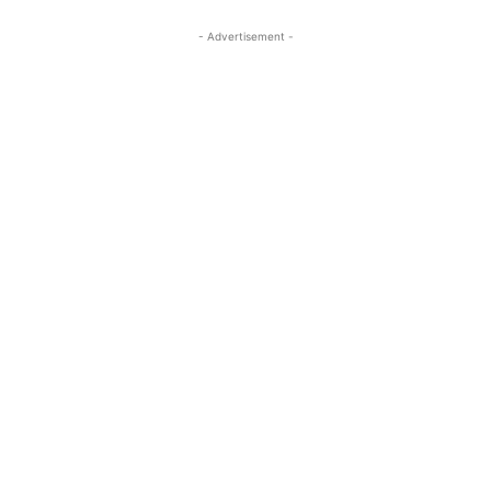
- Advertisement -