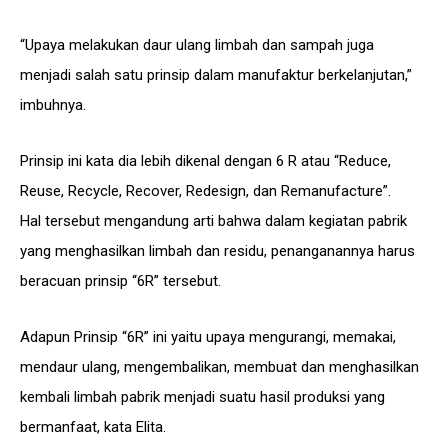
“Upaya melakukan daur ulang limbah dan sampah juga
menjadi salah satu prinsip dalam manufaktur berkelanjutan,”
imbuhnya.
Prinsip ini kata dia lebih dikenal dengan 6 R atau “Reduce,
Reuse, Recycle, Recover, Redesign, dan Remanufacture”.
Hal tersebut mengandung arti bahwa dalam kegiatan pabrik
yang menghasilkan limbah dan residu, penanganannya harus
beracuan prinsip “6R” tersebut.
Adapun Prinsip “6R” ini yaitu upaya mengurangi, memakai,
mendaur ulang, mengembalikan, membuat dan menghasilkan
kembali limbah pabrik menjadi suatu hasil produksi yang
bermanfaat, kata Elita.