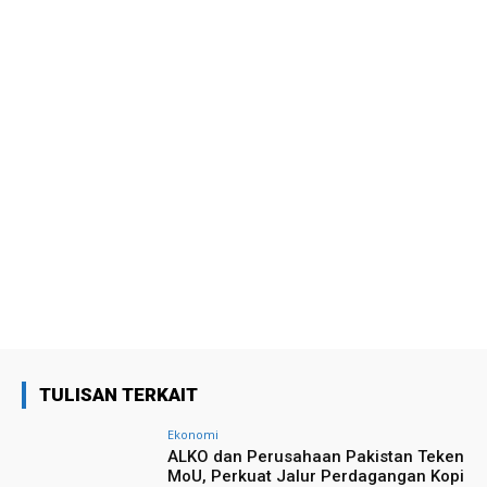
TULISAN TERKAIT
Ekonomi
ALKO dan Perusahaan Pakistan Teken
MoU, Perkuat Jalur Perdagangan Kopi