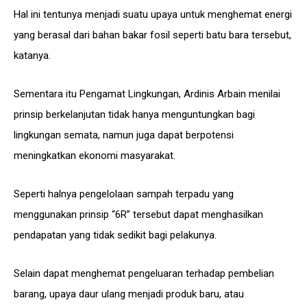
Hal ini tentunya menjadi suatu upaya untuk menghemat energi
yang berasal dari bahan bakar fosil seperti batu bara tersebut,
katanya.
Sementara itu Pengamat Lingkungan, Ardinis Arbain menilai
prinsip berkelanjutan tidak hanya menguntungkan bagi
lingkungan semata, namun juga dapat berpotensi
meningkatkan ekonomi masyarakat.
Seperti halnya pengelolaan sampah terpadu yang
menggunakan prinsip “6R” tersebut dapat menghasilkan
pendapatan yang tidak sedikit bagi pelakunya.
Selain dapat menghemat pengeluaran terhadap pembelian
barang, upaya daur ulang menjadi produk baru, atau