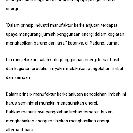
energi.
“Dalam prinsip industri manufaktur berkelanjutan terdapat
upaya mengurangi jumlah penggunaan energi dalam kegiatan
menghasilkan barang dan jasa,” katanya, di Padang, Jumat.
Dia menjelaskan salah satu penggunaan energi besar hasil
dari kegiatan produksi ini yakni melakukan pengolahan limbah
dan sampah.
Dalam prinsip manufaktur berkelanjutan pengolahan limbah ini
harus seminimal mungkin menggunakan energi.
Bahkan menurutnya pengolahan limbah tersebut bukan
menghabiskan energi melainkan menghasilkan energi
alternatif baru.