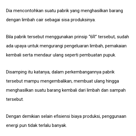
Dia mencontohkan suatu pabrik yang menghasilkan barang
dengan limbah cair sebagai sisa produksinya.
Bila pabrik tersebut menggunakan prinsip “6R” tersebut, sudah
ada upaya untuk mengurangi pengeluaran limbah, pemakaian
kembali serta mendaur ulang seperti pembuatan pupuk.
Disamping itu katanya, dalam perkembangannya pabrik
tersebut mampu mengembalikan, membuat ulang hingga
menghasilkan suatu barang kembali dari limbah dan sampah
tersebut.
Dengan demikian selain efisiensi biaya produksi, penggunaan
energi pun tidak terlalu banyak.