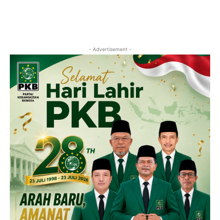
- Advertisement -