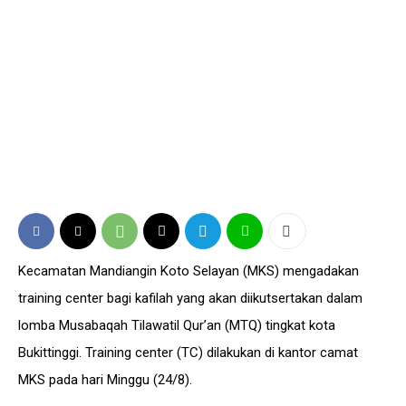
Kecamatan Mandiangin Koto Selayan (MKS) mengadakan
training center bagi kafilah yang akan diikutsertakan dalam
lomba Musabaqah Tilawatil Qur’an (MTQ) tingkat kota
Bukittinggi. Training center (TC) dilakukan di kantor camat
MKS pada hari Minggu (24/8).