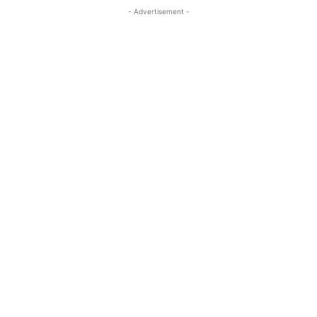
- Advertisement -