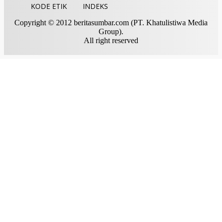
KODE ETIK
INDEKS
Copyright © 2012 beritasumbar.com (PT. Khatulistiwa Media
Group).
All right reserved