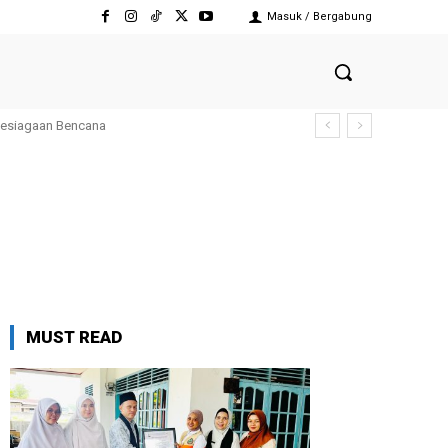
Masuk / Bergabung
Kesiagaan Bencana
MUST READ