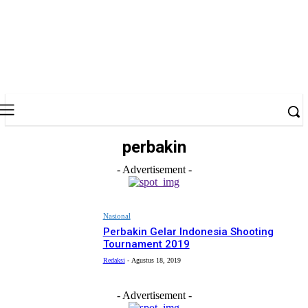
perbakin
- Advertisement -
Nasional
Perbakin Gelar Indonesia Shooting
Tournament 2019
Redaksi
-
Agustus 18, 2019
- Advertisement -