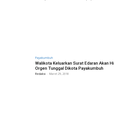
Payakumbuh
Walikota Keluarkan Surat Edaran Akan H
Orgen Tunggal Dikota Payakumbuh
Redaksi
-
Maret 29, 2018