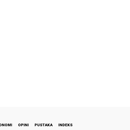
ONOMI
OPINI
PUSTAKA
INDEKS