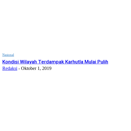
Nasional
Kondisi Wilayah Terdampak Karhutla Mulai Pulih
Redaksi
-
Oktober 1, 2019