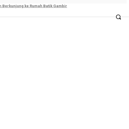
ah Berkunjung ke Rumah Batik Gambir