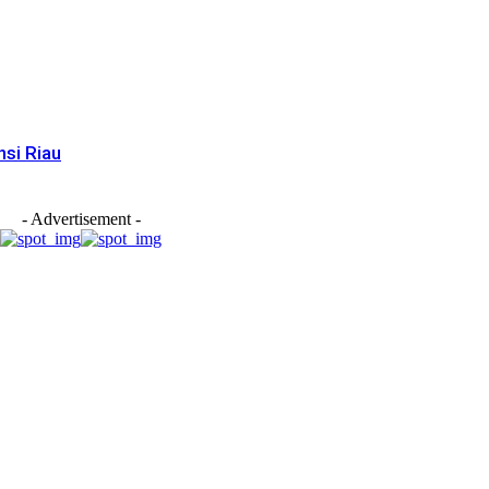
si Riau
- Advertisement -