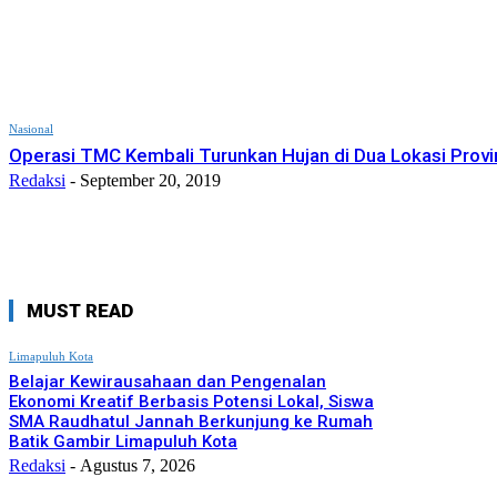
Nasional
Operasi TMC Kembali Turunkan Hujan di Dua Lokasi Provin
Redaksi
-
September 20, 2019
MUST READ
Limapuluh Kota
Belajar Kewirausahaan dan Pengenalan
Ekonomi Kreatif Berbasis Potensi Lokal, Siswa
SMA Raudhatul Jannah Berkunjung ke Rumah
Batik Gambir Limapuluh Kota
Redaksi
-
Agustus 7, 2026