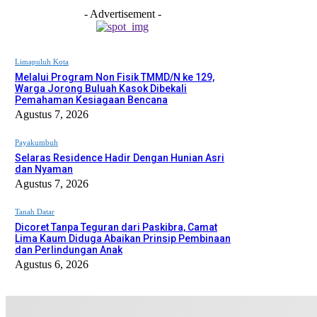
- Advertisement -
Limapuluh Kota
Melalui Program Non Fisik TMMD/N ke 129,
Warga Jorong Buluah Kasok Dibekali
Pemahaman Kesiagaan Bencana
Agustus 7, 2026
Payakumbuh
Selaras Residence Hadir Dengan Hunian Asri
dan Nyaman
Agustus 7, 2026
Tanah Datar
Dicoret Tanpa Teguran dari Paskibra, Camat
Lima Kaum Diduga Abaikan Prinsip Pembinaan
dan Perlindungan Anak
Agustus 6, 2026