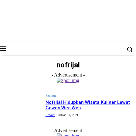
nofrijal
- Advertisement -
Padang
Nofrijal Hidupkan Wisata Kuliner Lewat
Gowes Wes Wes
Redaksi
-
Januari 16, 2021
- Advertisement -