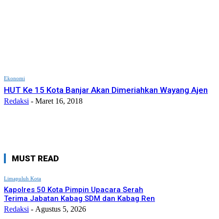
Ekonomi
HUT Ke 15 Kota Banjar Akan Dimeriahkan Wayang Ajen
Redaksi
-
Maret 16, 2018
MUST READ
Limapuluh Kota
Kapolres 50 Kota Pimpin Upacara Serah
Terima Jabatan Kabag SDM dan Kabag Ren
Redaksi
-
Agustus 5, 2026