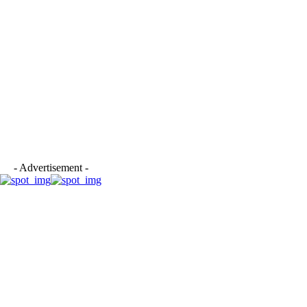
- Advertisement -