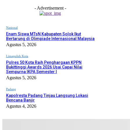
- Advertisement -
Nasional
Enam Siswa MTsN Kabupaten Solok Ikut
Bertarung di Olimpiade Internasional Malaysia
Agustus 5, 2026
Limapuluh Kota
Polres 50 Kota Raih Penghargaan KPPN
Bukittinggi Awards 2026 Usai Capai Nilai
Sempurna IKPA Semester I
Agustus 5, 2026
Padang
Kapolresta Padang Tinjau Langsung Lokasi
Bencana Banjir
Agustus 4, 2026