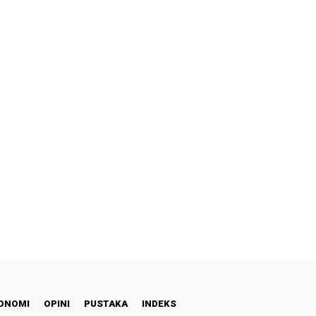
ONOMI
OPINI
PUSTAKA
INDEKS