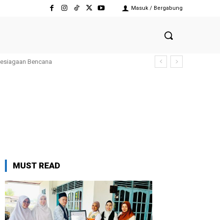
Masuk / Bergabung
Kesiagaan Bencana
MUST READ