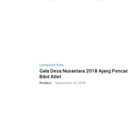
Limapuluh Kota
Gala Desa Nusantara 2018 Ajang Pencar
Bibit Atlet
Redaksi
-
September 23, 2018