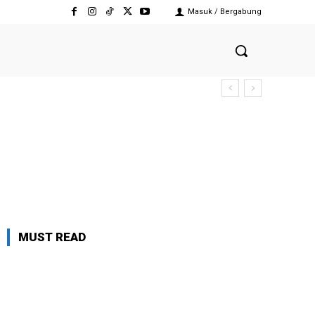
Masuk / Bergabung
MUST READ