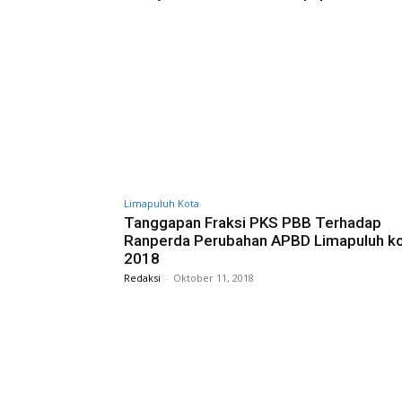
Limapuluh Kota
Tanggapan Fraksi PKS PBB Terhadap
Ranperda Perubahan APBD Limapuluh k
2018
Redaksi
-
Oktober 11, 2018