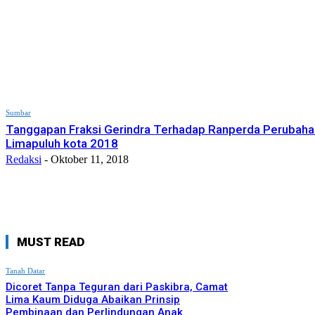
Sumbar
Tanggapan Fraksi Gerindra Terhadap Ranperda Perubah
Limapuluh kota 2018
Redaksi
-
Oktober 11, 2018
MUST READ
Tanah Datar
Dicoret Tanpa Teguran dari Paskibra, Camat
Lima Kaum Diduga Abaikan Prinsip
Pembinaan dan Perlindungan Anak