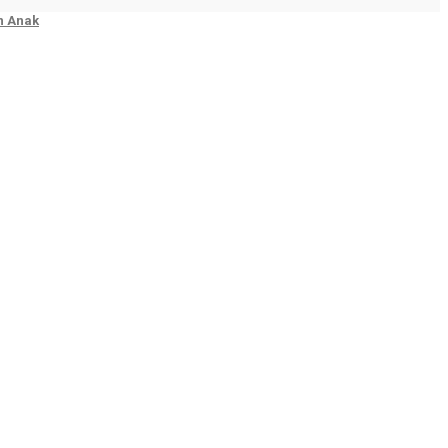
n Anak