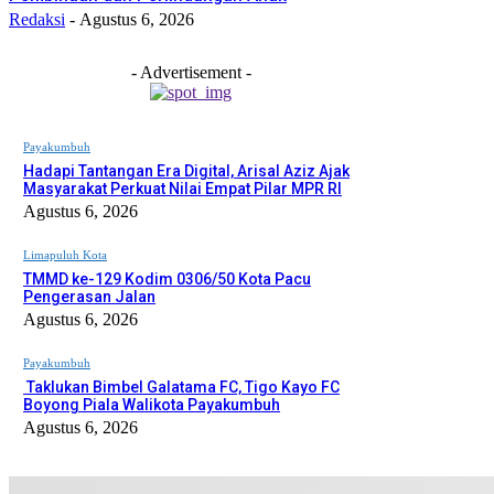
Redaksi
-
Agustus 6, 2026
- Advertisement -
Payakumbuh
Hadapi Tantangan Era Digital, Arisal Aziz Ajak
Masyarakat Perkuat Nilai Empat Pilar MPR RI
Agustus 6, 2026
Limapuluh Kota
TMMD ke-129 Kodim 0306/50 Kota Pacu
Pengerasan Jalan
Agustus 6, 2026
Payakumbuh
Taklukan Bimbel Galatama FC, Tigo Kayo FC
Boyong Piala Walikota Payakumbuh
Agustus 6, 2026