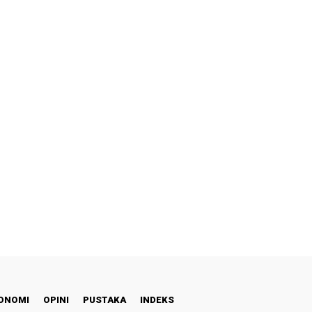
ONOMI
OPINI
PUSTAKA
INDEKS