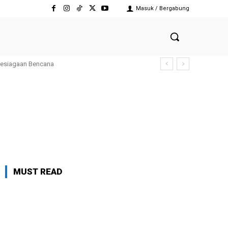
Masuk / Bergabung
Kesiagaan Bencana
MUST READ