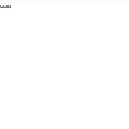
n Anak