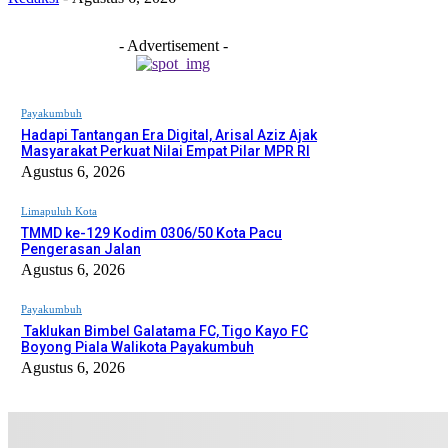
- Advertisement -
Payakumbuh
Hadapi Tantangan Era Digital, Arisal Aziz Ajak
Masyarakat Perkuat Nilai Empat Pilar MPR RI
Agustus 6, 2026
Limapuluh Kota
TMMD ke-129 Kodim 0306/50 Kota Pacu
Pengerasan Jalan
Agustus 6, 2026
Payakumbuh
Taklukan Bimbel Galatama FC, Tigo Kayo FC
Boyong Piala Walikota Payakumbuh
Agustus 6, 2026