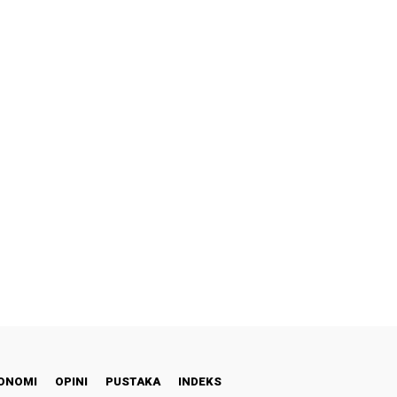
ONOMI
OPINI
PUSTAKA
INDEKS