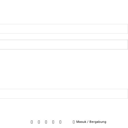
Masuk / Bergabung