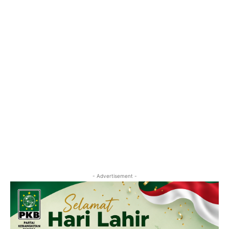
- Advertisement -