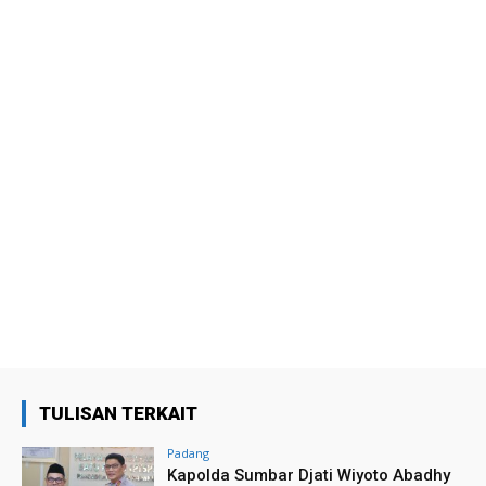
TULISAN TERKAIT
Padang
Kapolda Sumbar Djati Wiyoto Abadhy