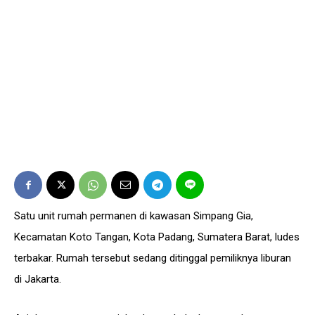
Satu unit rumah permanen di kawasan Simpang Gia,
Kecamatan Koto Tangan, Kota Padang, Sumatera Barat, ludes
terbakar. Rumah tersebut sedang ditinggal pemiliknya liburan
di Jakarta.