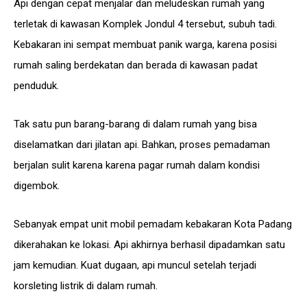
Api dengan cepat menjalar dan meludeskan rumah yang
terletak di kawasan Komplek Jondul 4 tersebut, subuh tadi.
Kebakaran ini sempat membuat panik warga, karena posisi
rumah saling berdekatan dan berada di kawasan padat
penduduk.
Tak satu pun barang-barang di dalam rumah yang bisa
diselamatkan dari jilatan api. Bahkan, proses pemadaman
berjalan sulit karena karena pagar rumah dalam kondisi
digembok.
Sebanyak empat unit mobil pemadam kebakaran Kota Padang
dikerahakan ke lokasi. Api akhirnya berhasil dipadamkan satu
jam kemudian. Kuat dugaan, api muncul setelah terjadi
korsleting listrik di dalam rumah.