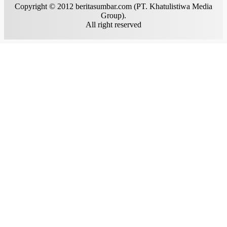
Copyright © 2012 beritasumbar.com (PT. Khatulistiwa Media
Group).
All right reserved