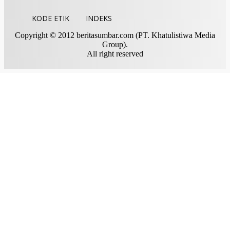
KODE ETIK
INDEKS
Copyright © 2012 beritasumbar.com (PT. Khatulistiwa Media
Group).
All right reserved