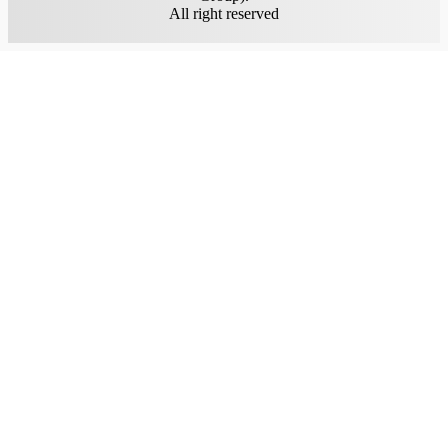
All right reserved