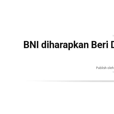
BNI diharapkan Beri 
Publish oleh