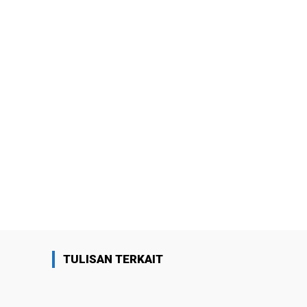
TULISAN TERKAIT