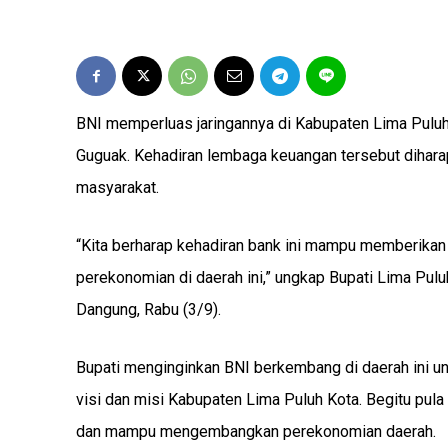
BNI memperluas jaringannya di Kabupaten Lima Pul
Guguak. Kehadiran lembaga keuangan tersebut diha
masyarakat.
“Kita berharap kehadiran bank ini mampu memberik
perekonomian di daerah ini,” ungkap Bupati Lima Pul
Dangung, Rabu (3/9).
Bupati menginginkan BNI berkembang di daerah ini
visi dan misi Kabupaten Lima Puluh Kota. Begitu pul
dan mampu mengembangkan perekonomian daerah.