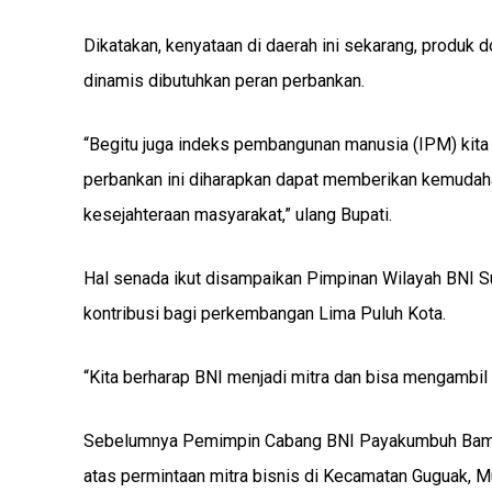
Dikatakan, kenyataan di daerah ini sekarang, produk
dinamis dibutuhkan peran perbankan.
“Begitu juga indeks pembangunan manusia (IPM) kit
perbankan ini diharapkan dapat memberikan kemudah
kesejahteraan masyarakat,” ulang Bupati.
Hal senada ikut disampaikan Pimpinan Wilayah BNI 
kontribusi bagi perkembangan Lima Puluh Kota.
“Kita berharap BNI menjadi mitra dan bisa mengambil
Sebelumnya Pemimpin Cabang BNI Payakumbuh Bamba
atas permintaan mitra bisnis di Kecamatan Guguak, M