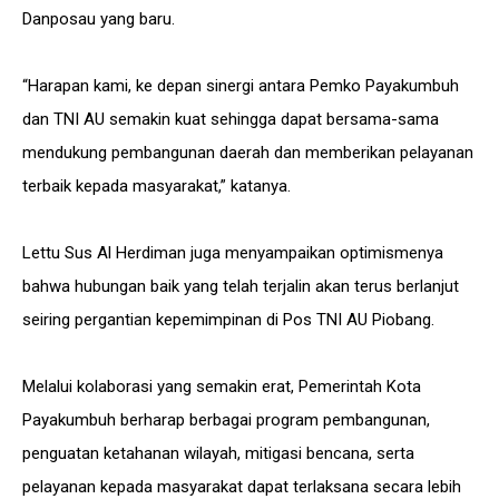
Danposau yang baru.
“Harapan kami, ke depan sinergi antara Pemko Payakumbuh
dan TNI AU semakin kuat sehingga dapat bersama-sama
mendukung pembangunan daerah dan memberikan pelayanan
terbaik kepada masyarakat,” katanya.
Lettu Sus Al Herdiman juga menyampaikan optimismenya
bahwa hubungan baik yang telah terjalin akan terus berlanjut
seiring pergantian kepemimpinan di Pos TNI AU Piobang.
Melalui kolaborasi yang semakin erat, Pemerintah Kota
Payakumbuh berharap berbagai program pembangunan,
penguatan ketahanan wilayah, mitigasi bencana, serta
pelayanan kepada masyarakat dapat terlaksana secara lebih