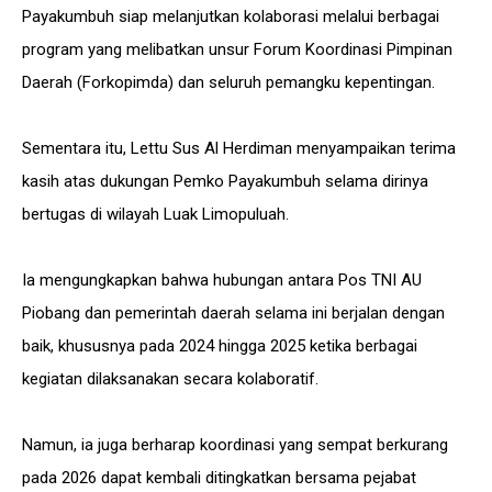
Payakumbuh siap melanjutkan kolaborasi melalui berbagai
program yang melibatkan unsur Forum Koordinasi Pimpinan
Daerah (Forkopimda) dan seluruh pemangku kepentingan.
Sementara itu, Lettu Sus Al Herdiman menyampaikan terima
kasih atas dukungan Pemko Payakumbuh selama dirinya
bertugas di wilayah Luak Limopuluah.
Ia mengungkapkan bahwa hubungan antara Pos TNI AU
Piobang dan pemerintah daerah selama ini berjalan dengan
baik, khususnya pada 2024 hingga 2025 ketika berbagai
kegiatan dilaksanakan secara kolaboratif.
Namun, ia juga berharap koordinasi yang sempat berkurang
pada 2026 dapat kembali ditingkatkan bersama pejabat