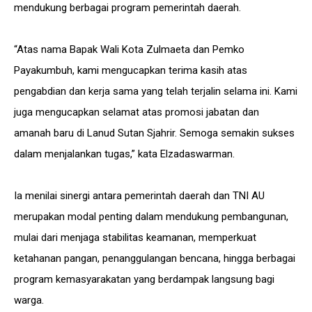
mendukung berbagai program pemerintah daerah.
“Atas nama Bapak Wali Kota Zulmaeta dan Pemko
Payakumbuh, kami mengucapkan terima kasih atas
pengabdian dan kerja sama yang telah terjalin selama ini. Kami
juga mengucapkan selamat atas promosi jabatan dan
amanah baru di Lanud Sutan Sjahrir. Semoga semakin sukses
dalam menjalankan tugas,” kata Elzadaswarman.
Ia menilai sinergi antara pemerintah daerah dan TNI AU
merupakan modal penting dalam mendukung pembangunan,
mulai dari menjaga stabilitas keamanan, memperkuat
ketahanan pangan, penanggulangan bencana, hingga berbagai
program kemasyarakatan yang berdampak langsung bagi
warga.