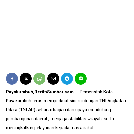
Payakumbuh,BeritaSumbar.com,
– Pemerintah Kota
Payakumbuh terus memperkuat sinergi dengan TNI Angkatan
Udara (TNI AU) sebagai bagian dari upaya mendukung
pembangunan daerah, menjaga stabilitas wilayah, serta
meningkatkan pelayanan kepada masyarakat.