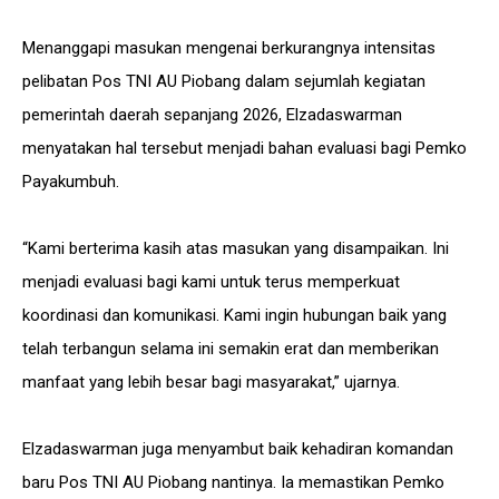
Menanggapi masukan mengenai berkurangnya intensitas
pelibatan Pos TNI AU Piobang dalam sejumlah kegiatan
pemerintah daerah sepanjang 2026, Elzadaswarman
menyatakan hal tersebut menjadi bahan evaluasi bagi Pemko
Payakumbuh.
“Kami berterima kasih atas masukan yang disampaikan. Ini
menjadi evaluasi bagi kami untuk terus memperkuat
koordinasi dan komunikasi. Kami ingin hubungan baik yang
telah terbangun selama ini semakin erat dan memberikan
manfaat yang lebih besar bagi masyarakat,” ujarnya.
Elzadaswarman juga menyambut baik kehadiran komandan
baru Pos TNI AU Piobang nantinya. Ia memastikan Pemko