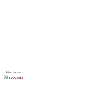
- Advertisement -