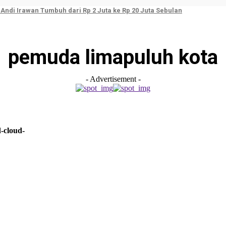
ndi Irawan Tumbuh dari Rp 2 Juta ke Rp 20 Juta Sebulan
pemuda limapuluh kota
- Advertisement -
-cloud-