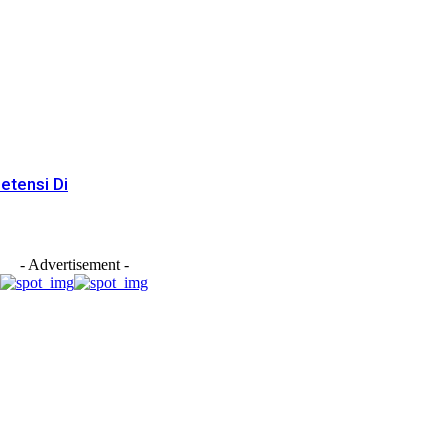
etensi Di
- Advertisement -