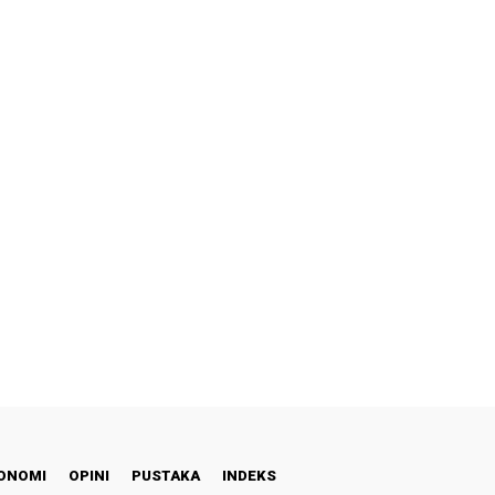
ONOMI
OPINI
PUSTAKA
INDEKS