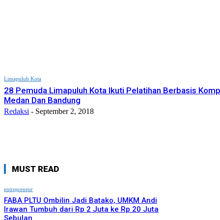
Limapuluh Kota
28 Pemuda Limapuluh Kota Ikuti Pelatihan Berbasis Komp
Medan Dan Bandung
Redaksi
-
September 2, 2018
MUST READ
entrepreneur
FABA PLTU Ombilin Jadi Batako, UMKM Andi
Irawan Tumbuh dari Rp 2 Juta ke Rp 20 Juta
Sebulan