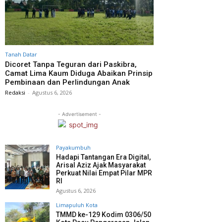
Tanah Datar
Dicoret Tanpa Teguran dari Paskibra,
Camat Lima Kaum Diduga Abaikan Prinsip
Pembinaan dan Perlindungan Anak
Redaksi
-
Agustus 6, 2026
- Advertisement -
Payakumbuh
Hadapi Tantangan Era Digital,
Arisal Aziz Ajak Masyarakat
Perkuat Nilai Empat Pilar MPR
RI
Agustus 6, 2026
Limapuluh Kota
TMMD ke-129 Kodim 0306/50