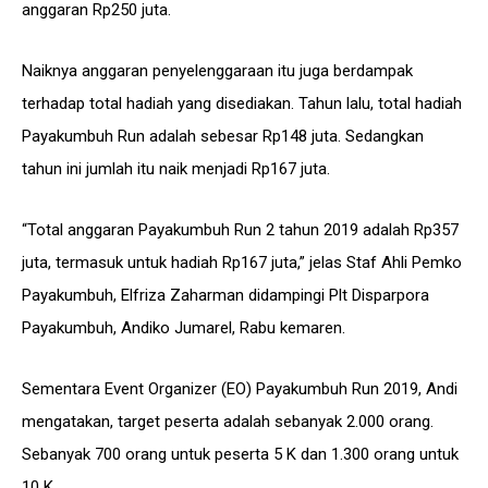
anggaran Rp250 juta.
Naiknya anggaran penyelenggaraan itu juga berdampak
terhadap total hadiah yang disediakan. Tahun lalu, total hadiah
Payakumbuh Run adalah sebesar Rp148 juta. Sedangkan
tahun ini jumlah itu naik menjadi Rp167 juta.
“Total anggaran Payakumbuh Run 2 tahun 2019 adalah Rp357
juta, termasuk untuk hadiah Rp167 juta,” jelas Staf Ahli Pemko
Payakumbuh, Elfriza Zaharman didampingi Plt Disparpora
Payakumbuh, Andiko Jumarel, Rabu kemaren.
Sementara Event Organizer (EO) Payakumbuh Run 2019, Andi
mengatakan, target peserta adalah sebanyak 2.000 orang.
Sebanyak 700 orang untuk peserta 5 K dan 1.300 orang untuk
10 K.