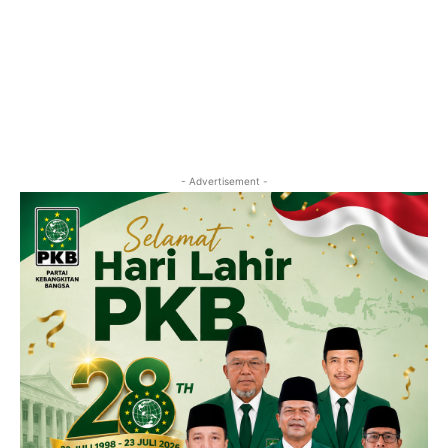
- Advertisement -