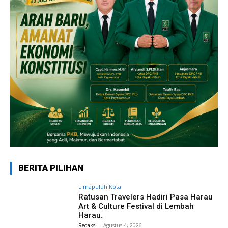
BERITA PILIHAN
Limapuluh Kota
Ratusan Travelers Hadiri Pasa Harau
Art & Culture Festival di Lembah
Harau.
Redaksi
-
Agustus 4, 2026