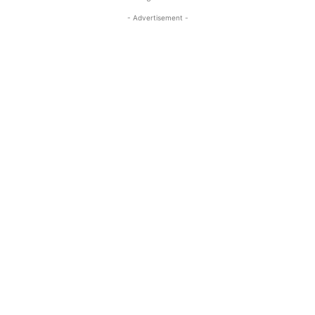
- Advertisement -