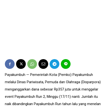
Payakumbuh — Pemerintah Kota (Pemko) Payakumbuh
melalui Dinas Pariwisata, Pemuda dan Olahraga (Disparpora)
menganggarkan dana sebesar Rp357 juta untuk menggelar
event Payakumbuh Run 2, Minggu (17/11) nanti. Jumlah itu
naik dibandingkan Payakumbuh Run tahun lalu yang menelan