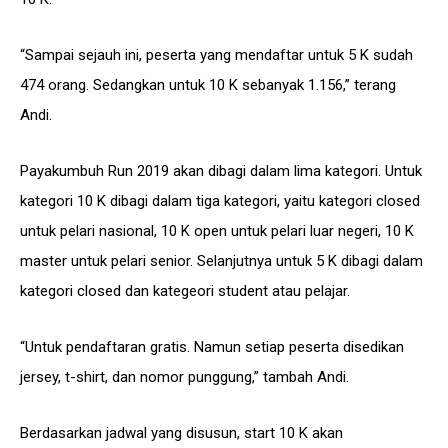
“Sampai sejauh ini, peserta yang mendaftar untuk 5 K sudah
474 orang. Sedangkan untuk 10 K sebanyak 1.156,” terang
Andi.
Payakumbuh Run 2019 akan dibagi dalam lima kategori. Untuk
kategori 10 K dibagi dalam tiga kategori, yaitu kategori closed
untuk pelari nasional, 10 K open untuk pelari luar negeri, 10 K
master untuk pelari senior. Selanjutnya untuk 5 K dibagi dalam
kategori closed dan kategeori student atau pelajar.
“Untuk pendaftaran gratis. Namun setiap peserta disedikan
jersey, t-shirt, dan nomor punggung,” tambah Andi.
Berdasarkan jadwal yang disusun, start 10 K akan