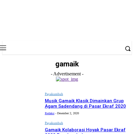
gamaik
- Advertisement -
Payakumbuh
Musik Gamaik Klasik Dimainkan Grup
Agam Sadendang di Pasar Ekraf 2020
Redaksi
-
Desember 2, 2020
Payakumbuh
Gamaik Kolaborasi Hoyak Pasar Ekraf