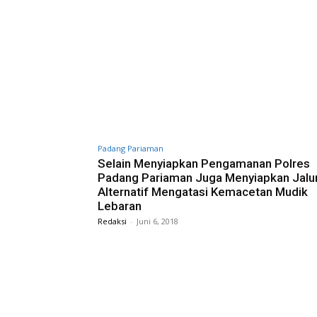
Padang Pariaman
Selain Menyiapkan Pengamanan Polres
Padang Pariaman Juga Menyiapkan Jalu
Alternatif Mengatasi Kemacetan Mudik
Lebaran
Redaksi
-
Juni 6, 2018